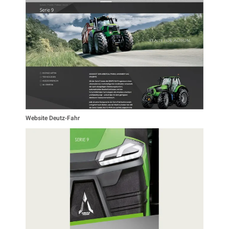
Website Deutz-Fahr