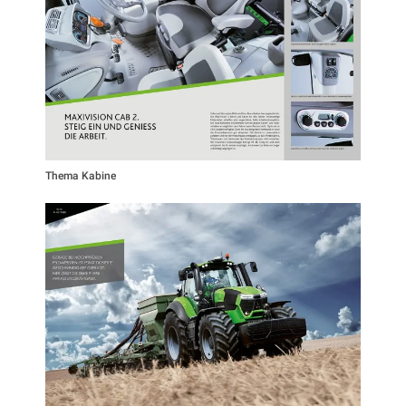
Thema Kabine