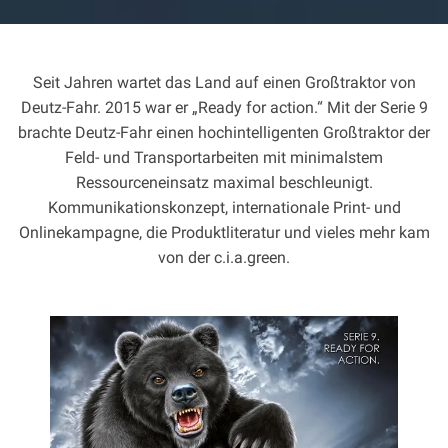
Seit Jahren wartet das Land auf einen Großtraktor von
Deutz-Fahr. 2015 war er „Ready for action.“ Mit der Serie 9
brachte Deutz-Fahr einen hochintelligenten Großtraktor der
Feld- und Transportarbeiten mit minimalstem
Ressourceneinsatz maximal beschleunigt.
Kommunikationskonzept, internationale Print- und
Onlinekampagne, die Produktliteratur und vieles mehr kam
von der c.i.a.green.