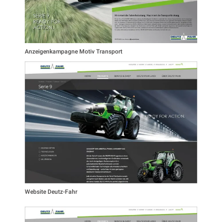
Anzeigenkampagne Motiv Transport
Website Deutz-Fahr