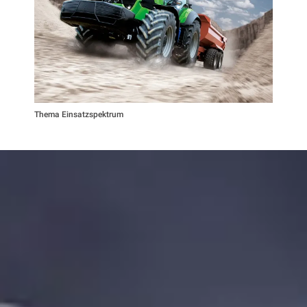
Thema Einsatzspektrum