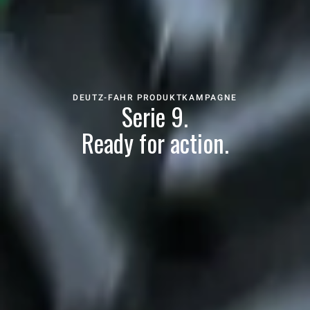
DEUTZ-FAHR PRODUKTKAMPAGNE
Serie 9.
Ready for action.