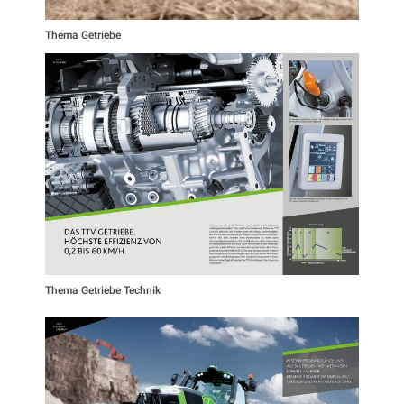
Thema Getriebe
Thema Getriebe Technik