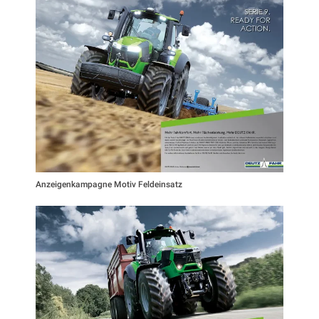
Anzeigenkampagne Motiv Feldeinsatz