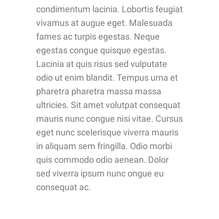
condimentum lacinia. Lobortis feugiat
vivamus at augue eget. Malesuada
fames ac turpis egestas. Neque
egestas congue quisque egestas.
Lacinia at quis risus sed vulputate
odio ut enim blandit. Tempus urna et
pharetra pharetra massa massa
ultricies. Sit amet volutpat consequat
mauris nunc congue nisi vitae. Cursus
eget nunc scelerisque viverra mauris
in aliquam sem fringilla. Odio morbi
quis commodo odio aenean. Dolor
sed viverra ipsum nunc ongue eu
consequat ac.