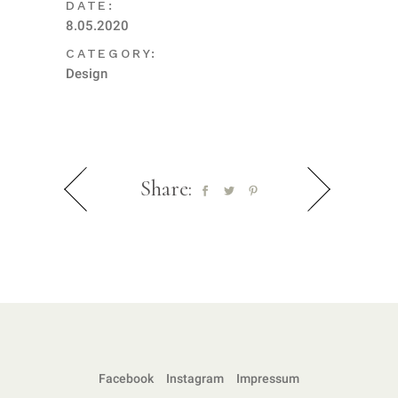
DATE:
8.05.2020
CATEGORY:
Design
Share:
Facebook
Instagram
Impressum