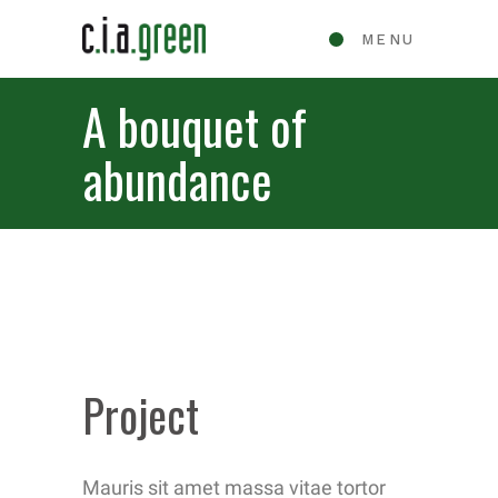
MENU
A bouquet of
abundance
Project
Mauris sit amet massa vitae tortor