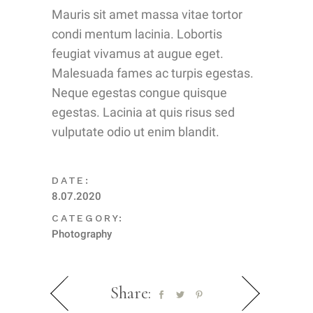
Mauris sit amet massa vitae tortor
condi mentum lacinia. Lobortis
feugiat vivamus at augue eget.
Malesuada fames ac turpis egestas.
Neque egestas congue quisque
egestas. Lacinia at quis risus sed
vulputate odio ut enim blandit.
DATE:
8.07.2020
CATEGORY:
Photography
Share: