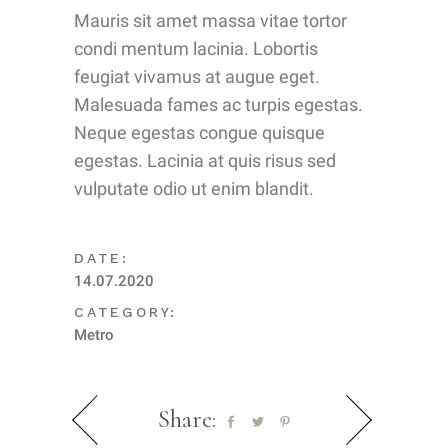
Mauris sit amet massa vitae tortor
condi mentum lacinia. Lobortis
feugiat vivamus at augue eget.
Malesuada fames ac turpis egestas.
Neque egestas congue quisque
egestas. Lacinia at quis risus sed
vulputate odio ut enim blandit.
DATE:
14.07.2020
CATEGORY:
Metro
Share: