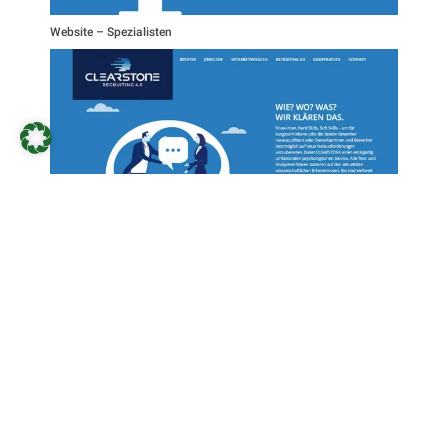
Website – Spezialisten
Website – Psychologischer Service