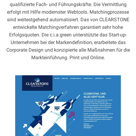
qualifizierte Fach- und Führungskräfte. Die Vermittlung
erfolgt mit Hilfe modernster Webtools. Matchingprozesse
sind weitestgehend automatisiert. Das von CLEARSTONE
entwickelte Matchingverfahren garantiert sehr hohe
Erfolgsquoten. Die c.i.a.green unterstützte das Start-up-
Unternehmen bei der Markendefinition, erarbeitete das
Corporate Design und konzipierte alle Maßnahmen für die
Markteinführung. Print und Online.