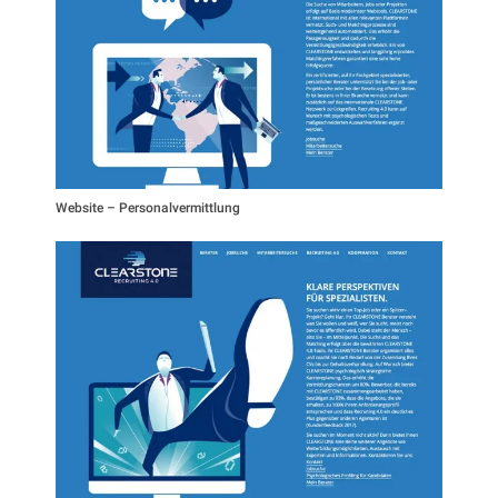
Website – Personalvermittlung