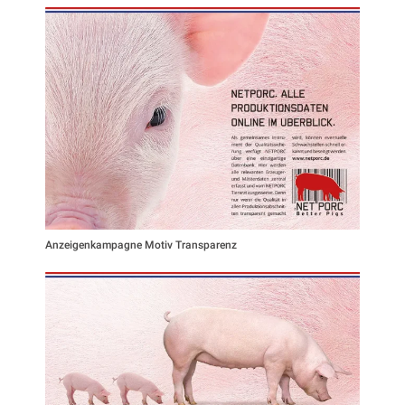
Anzeigenkampagne Motiv Transparenz