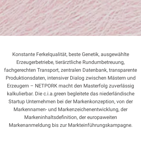
Konstante Ferkelqualität, beste Genetik, ausgewählte
Erzeugerbetriebe, tierärztliche Rundumbetreuung,
fachgerechten Transport, zentralen Datenbank, transparente
Produktionsdaten, intensiver Dialog zwischen Mästern und
Erzeugern – NETPORK macht den Masterfolg zuverlässig
kalkulierbar. Die c.i.a.green begleitete das niederländische
Startup Unternehmen bei der Markenkonzeption, von der
Markennamen- und Markenzeichenentwicklung, der
Markeninhaltsdefinition, der europaweiten
Markenanmeldung bis zur Markteinführungskampagne.