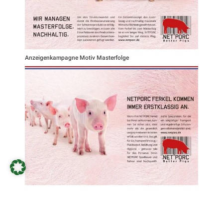
Anzeigenkampagne Motiv Masterfolge
Anzeigenkampagne Motiv Transport