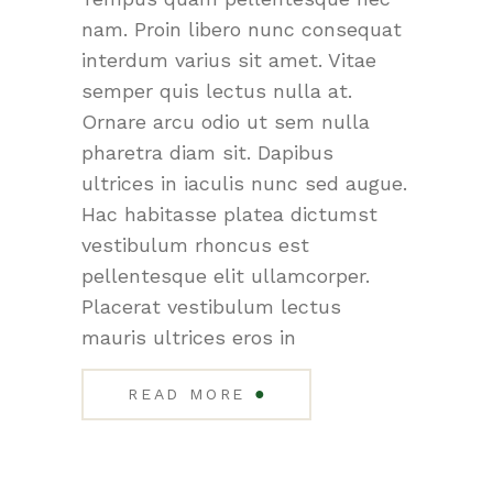
nam. Proin libero nunc consequat
interdum varius sit amet. Vitae
semper quis lectus nulla at.
Ornare arcu odio ut sem nulla
pharetra diam sit. Dapibus
ultrices in iaculis nunc sed augue.
Hac habitasse platea dictumst
vestibulum rhoncus est
pellentesque elit ullamcorper.
Placerat vestibulum lectus
mauris ultrices eros in
●
READ MORE