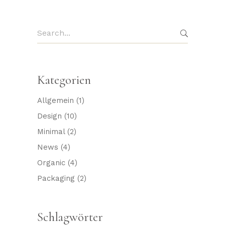
Search
for:
Kategorien
Allgemein
(1)
Design
(10)
Minimal
(2)
News
(4)
Organic
(4)
Packaging
(2)
Schlagwörter