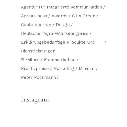
Agentur Für Integrierte Kommunikation
Agribusiness
Awards
C.i.a.green
Contemporary
Design
Deutscher Agrar-Marketingpreis
Erklärungsbedürftige Produkte Und
Dienstleistungen
Furniture
Kommunikation
Kreativpreise
Marketing
Minimal
Peter Pochmann
Instagram