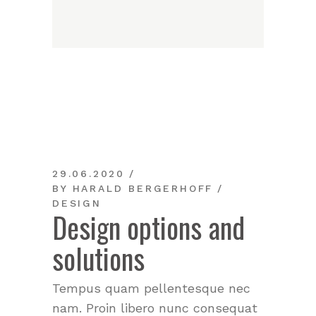
29.06.2020
BY
HARALD BERGERHOFF
DESIGN
Design options and
solutions
Tempus quam pellentesque nec
nam. Proin libero nunc consequat