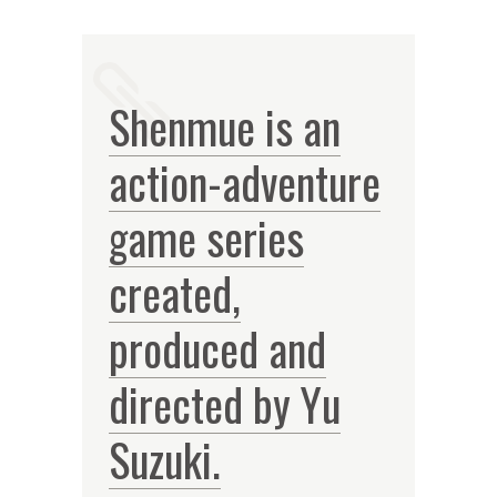
Shenmue is an
action-adventure
game series
created,
produced and
directed by Yu
Suzuki.