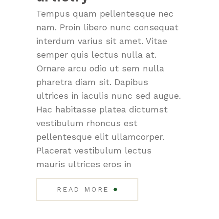
Tempus quam pellentesque nec
nam. Proin libero nunc consequat
interdum varius sit amet. Vitae
semper quis lectus nulla at.
Ornare arcu odio ut sem nulla
pharetra diam sit. Dapibus
ultrices in iaculis nunc sed augue.
Hac habitasse platea dictumst
vestibulum rhoncus est
pellentesque elit ullamcorper.
Placerat vestibulum lectus
mauris ultrices eros in
●
READ MORE