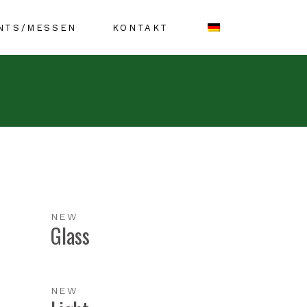
NTS/MESSEN
KONTAKT
NEW
Glass
NEW