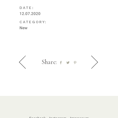
DATE:
12.07.2020
CATEGORY:
New
Share: