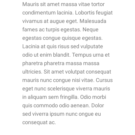
Mauris sit amet massa vitae tortor
condimentum lacinia. Lobortis feugiat
vivamus at augue eget. Malesuada
fames ac turpis egestas. Neque
egestas congue quisque egestas.
Lacinia at quis risus sed vulputate
odio ut enim blandit. Tempus urna et
pharetra pharetra massa massa
ultricies. Sit amet volutpat consequat
mauris nunc congue nisi vitae. Cursus
eget nunc scelerisque viverra mauris
in aliquam sem fringilla. Odio morbi
quis commodo odio aenean. Dolor
sed viverra ipsum nunc ongue eu
consequat ac.