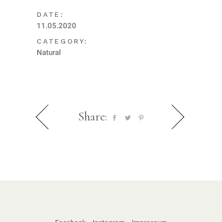
DATE:
11.05.2020
CATEGORY:
Natural
Share: