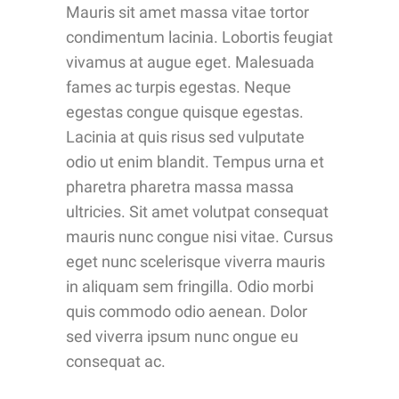
Mauris sit amet massa vitae tortor
condimentum lacinia. Lobortis feugiat
vivamus at augue eget. Malesuada
fames ac turpis egestas. Neque
egestas congue quisque egestas.
Lacinia at quis risus sed vulputate
odio ut enim blandit. Tempus urna et
pharetra pharetra massa massa
ultricies. Sit amet volutpat consequat
mauris nunc congue nisi vitae. Cursus
eget nunc scelerisque viverra mauris
in aliquam sem fringilla. Odio morbi
quis commodo odio aenean. Dolor
sed viverra ipsum nunc ongue eu
consequat ac.